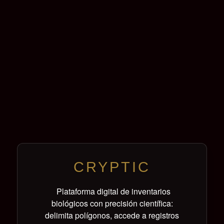
CRYPTIC
Plataforma digital de inventarios
biológicos con precisión científica:
delimita polígonos, accede a registros